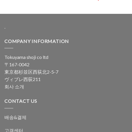
.
COMPANY INFORMATION
Tokuyama shoji co ltd
〒167-0042
東京都杉並区西荻北2-5-7
ヴィブレ西荻211
회사 소개
CONTACT US
배송&결제
고객센터