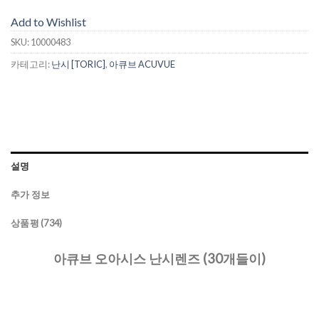
Add to Wishlist
SKU:
10000483
카테고리:
난시 [TORIC]
,
아큐브 ACUVUE
설명
추가 정보
상품평 (734)
아큐브 오아시스 난시렌즈 (30개들이)