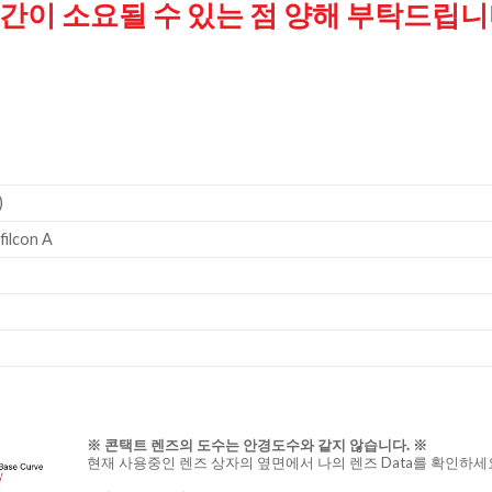
간이 소요될 수 있는 점
양해 부탁드립니
)
ilcon A
※ 콘택트 렌즈의 도수는 안경도수와 같지 않습니다. ※
현재 사용중인 렌즈 상자의 옆면에서 나의 렌즈 Data를 확인하세