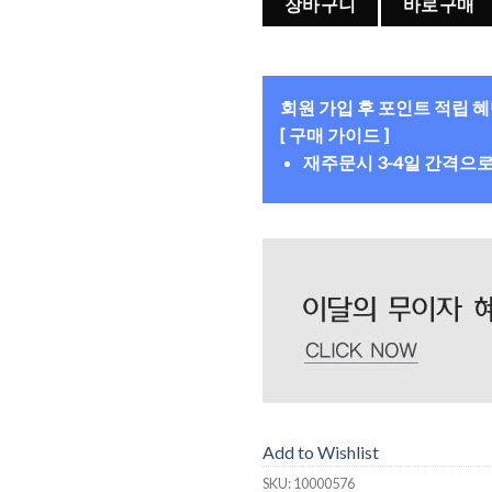
장바구니
바로구매
회원 가입 후 포인트 적립 
[ 구매 가이드 ]
재주문시 3-4일 간격으
Add to Wishlist
SKU:
10000576