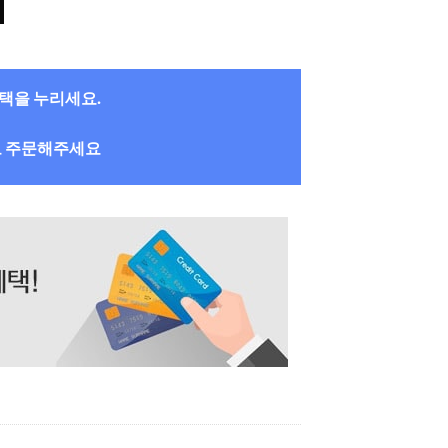
혜택을 누리세요.
로 주문해주세요