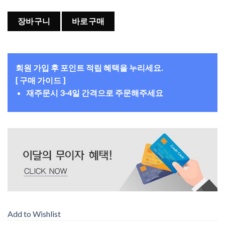
장바구니
바로구매
회원 가입 후 포인트 적립 혜택을 누리세요.
[ 구매 가이드 ]
재주문시 3-4일 간격으로 주문해주세요
Add to Wishlist