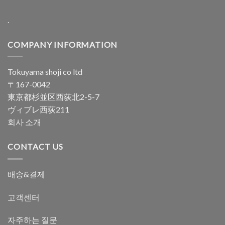
.
COMPANY INFORMATION
Tokuyama shoji co ltd
〒167-0042
東京都杉並区西荻北2-5-7
ヴィブレ西荻211
회사 소개
CONTACT US
배송&결제
고객센터
자주하는 질문