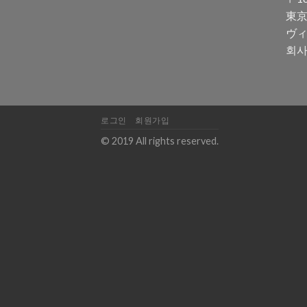
東京
ヴィ
회사
로그인
회원가입
© 2019 All rights reserved.