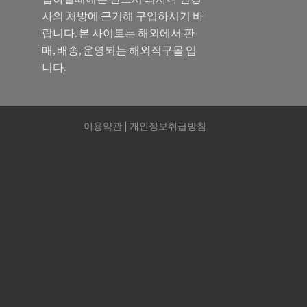
사의 처방에 근거해 구입하시기 바
랍니다. 본 사이트는 해외에서 판
매, 배송, 운영되는 해외직구몰 입
니다.
이용약관
|
개인정보취급방침