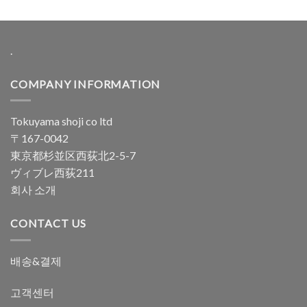
.
COMPANY INFORMATION
Tokuyama shoji co ltd
〒167-0042
東京都杉並区西荻北2-5-7
ヴィブレ西荻211
회사 소개
CONTACT US
배송&결제
고객센터